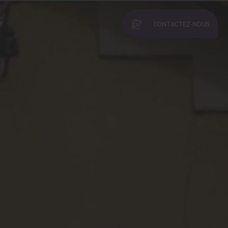
r
CONTACTEZ-NOUS